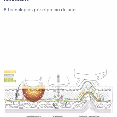
5 tecnologías por el precio de una