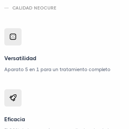
CALIDAD NEOCURE
Versatilidad
Aparato 5 en 1 para un tratamiento completo
Eficacia