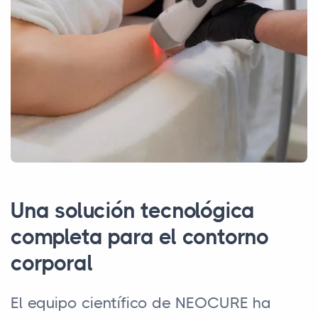
Una solución tecnológica
completa para el contorno
corporal
El equipo científico de NEOCURE ha