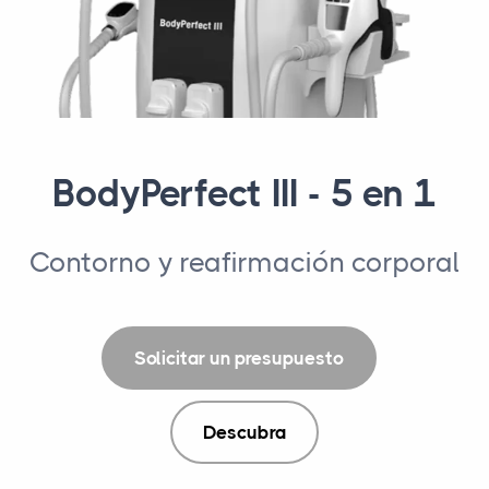
BodyPerfect III - 5 en 1
Contorno y reafirmación corporal
Solicitar un presupuesto
Descubra