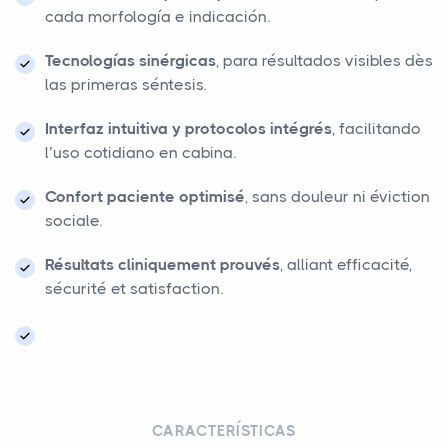
cada morfología e indicación.
Tecnologías sinérgicas
, para résultados visibles dès
las primeras séntesis.
Interfaz intuitiva y protocolos intégrés
, facilitando
l’uso cotidiano en cabina.
Confort paciente optimisé
, sans douleur ni éviction
sociale.
Résultats cliniquement prouvés
, alliant efficacité,
sécurité et satisfaction.
CARACTERÍSTICAS