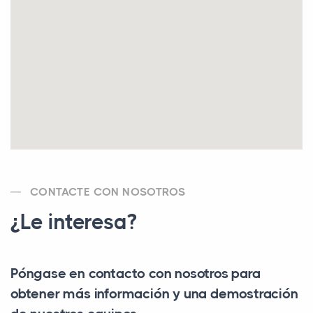
CONTACTE CON NOSOTROS
¿Le interesa?
Póngase en contacto con nosotros para
obtener más información y una demostración