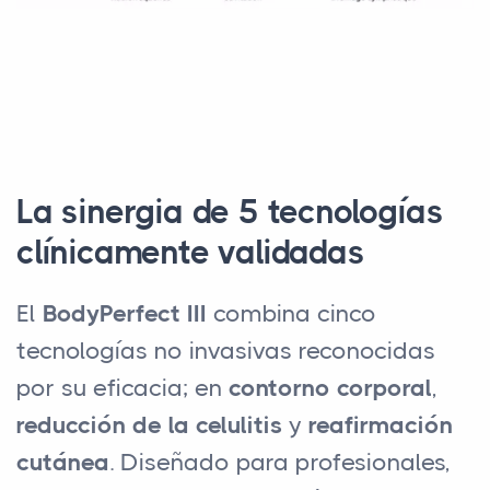
La sinergia de 5 tecnologías
clínicamente validadas
El
BodyPerfect III
combina cinco
tecnologías no invasivas reconocidas
por su eficacia; en
contorno corporal
,
reducción de la celulitis
y
reafirmación
cutánea
. Diseñado para profesionales,