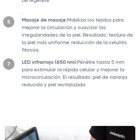
de légèreté.
.
Masaje de masaje:
Mobiliza los tejidos para
mejorar la circulación y suavizar las
irregularidades de la piel. Resultado: textura de
la piel más uniforme, reducción de la celulitis
fibrosa.
LED infrarrojo (650 nm):
Pénètre hasta 5 mm
para estimular la répida celular y mejorar la
microcirculación. El resultado: piel de naranja
reducida y piel revitalizada.