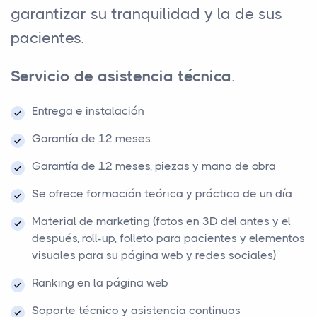
garantizar su tranquilidad y la de sus
pacientes.
Servicio de asistencia técnica
.
Entrega e instalación
Garantía de 12 meses.
Garantía de 12 meses, piezas y mano de obra
Se ofrece formación teórica y práctica de un día
Material de marketing (fotos en 3D del antes y el
después, roll-up, folleto para pacientes y elementos
visuales para su página web y redes sociales)
Ranking en la página web
Soporte técnico y asistencia continuos