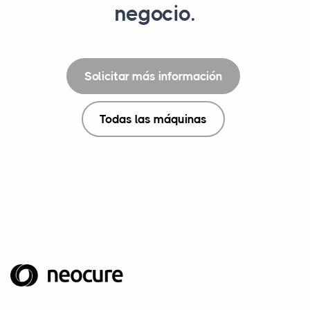
negocio.
Solicitar más información
Todas las máquinas