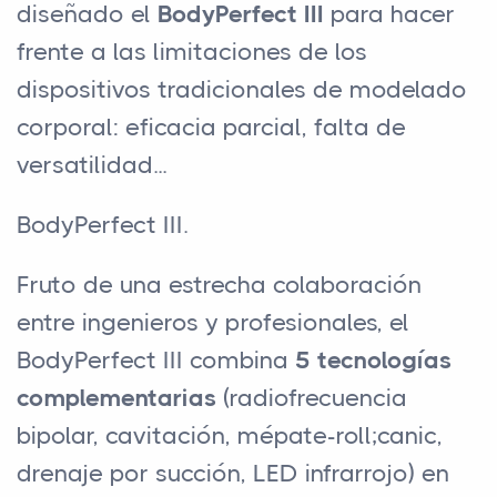
diseñado el
BodyPerfect III
para hacer
frente a las limitaciones de los
dispositivos tradicionales de modelado
corporal: eficacia parcial, falta de
versatilidad...
BodyPerfect III.
Fruto de una estrecha colaboración
entre ingenieros y profesionales, el
BodyPerfect III combina
5 tecnologías
complementarias
(radiofrecuencia
bipolar, cavitación, mépate-roll;canic,
drenaje por succión, LED infrarrojo) en