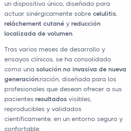
un dispositivo único, diseñado para
actuar sinérgicamente sobre
celulitis
,
relâchement cutané
y
reducción
localizada de volumen
.
Tras varios meses de desarrollo y
ensayos clínicos, se ha consolidado
como una
solución no invasiva de nueva
generación
;ración, diseñada para los
profesionales que desean ofrecer a sus
pacientes
resultados
visibles,
reproducibles y validados
científicamente, en un entorno seguro y
confortable.