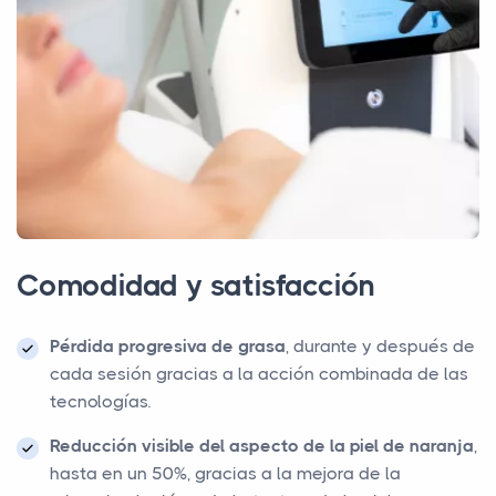
Comodidad y satisfacción
Pérdida progresiva de grasa
, durante y después de
cada sesión gracias a la acción combinada de las
tecnologías.
Reducción visible del aspecto de la piel de naranja
,
hasta en un 50%, gracias a la mejora de la