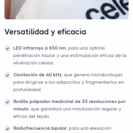
Versatilidad y eficacia
LED infrarrojo à 650 nm
, para una óptima
pénétración tisular y una estimulación eficaz de la
rénéración celular.
Cavitación de 40 kHz
, que genera microburbujas
para dirigirse a los adipocitos y fragmentarlos en
profundidad.
Rodillo palpador medicinal de 55 revoluciones por
minuto
, que garantiza una movilización regular y
eficaz del tejido.
Radiofrecuencia bipolar
, para una elevación