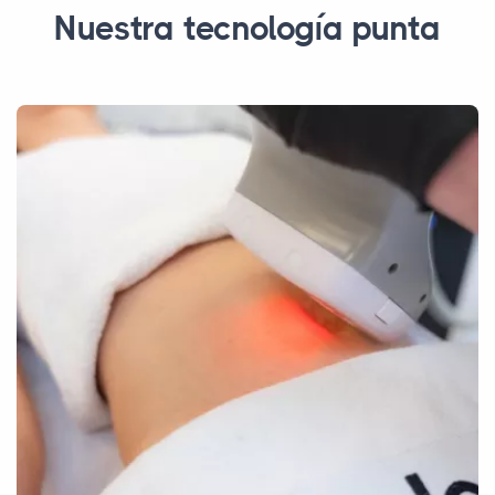
Nuestra tecnología punta