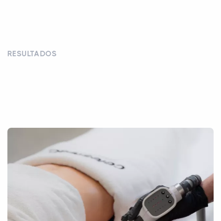
RESULTADOS