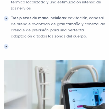
térmica localizada y una estimulación intensa de
los nervios.
Tres piezas de mano incluidas
: cavitación, cabezal
de drenaje avanzado de gran tamaño y cabezal de
drenaje de precisión, para una perfecta
adaptación a todas las zonas del cuerpo.