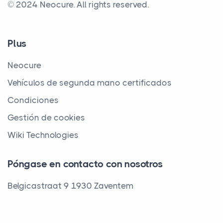
© 2024 Neocure.
All rights reserved.
Plus
Neocure
Vehículos de segunda mano certificados
Condiciones
Gestión de cookies
Wiki Technologies
Póngase en contacto con nosotros
Belgicastraat 9 1930 Zaventem