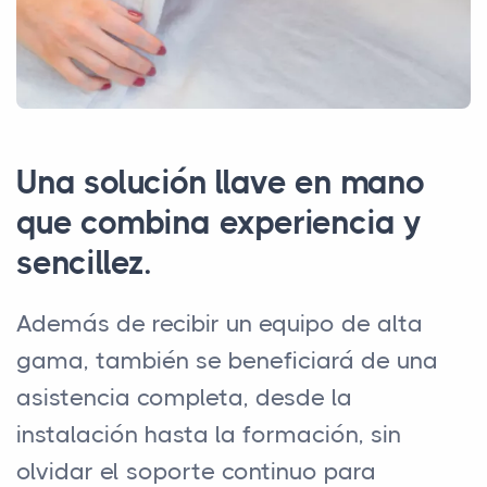
Una solución llave en mano
que combina experiencia y
sencillez.
Además de recibir un equipo de alta
gama, también se beneficiará de una
asistencia completa, desde la
instalación hasta la formación, sin
olvidar el soporte continuo para