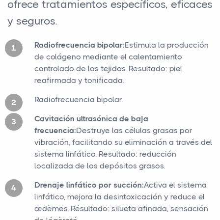
ofrece tratamientos específicos, eficaces
y seguros.
Radiofrecuencia bipolar:
Estimula la producción
de colágeno mediante el calentamiento
controlado de los tejidos. Resultado: piel
reafirmada y tonificada.
Radiofrecuencia bipolar.
Cavitación ultrasónica de baja
frecuencia:
Destruye las células grasas por
vibración, facilitando su eliminación a través del
sistema linfático. Resultado: reducción
localizada de los depósitos grasos.
Drenaje linfático por succión:
Activa el sistema
linfático, mejora la desintoxicación y reduce el
œdèmes. Résultado: silueta afinada, sensación