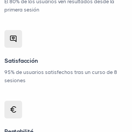
El 80% de los usuarios ven resultados desde la
primera sesión
Satisfacción
95% de usuarios satisfechos tras un curso de 8
sesiones
Rentabilité