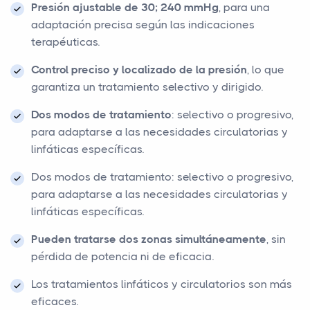
Presión ajustable de 30; 240 mmHg
, para una
adaptación precisa según las indicaciones
terapéuticas.
Control preciso y localizado de la presión
, lo que
garantiza un tratamiento selectivo y dirigido.
Dos modos de tratamiento
: selectivo o progresivo,
para adaptarse a las necesidades circulatorias y
linfáticas específicas.
Dos modos de tratamiento: selectivo o progresivo,
para adaptarse a las necesidades circulatorias y
linfáticas específicas.
Pueden tratarse dos zonas simultáneamente
, sin
pérdida de potencia ni de eficacia.
Los tratamientos linfáticos y circulatorios son más
eficaces.