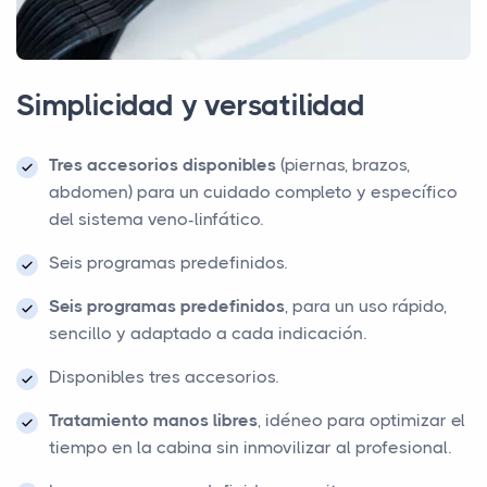
Simplicidad y versatilidad
Tres accesorios disponibles
(piernas, brazos,
abdomen) para un cuidado completo y específico
del sistema veno-linfático.
Seis programas predefinidos.
Seis programas predefinidos
, para un uso rápido,
sencillo y adaptado a cada indicación.
Disponibles tres accesorios.
Tratamiento manos libres
, idéneo para optimizar el
tiempo en la cabina sin inmovilizar al profesional.