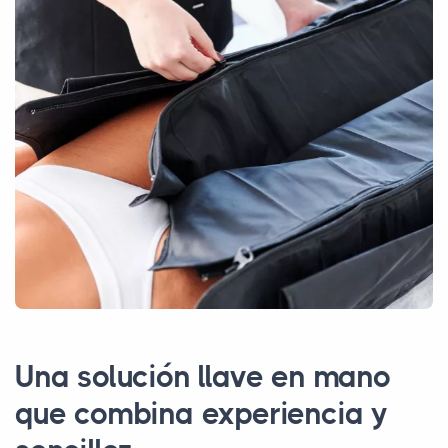
Una solución llave en mano
que combina experiencia y