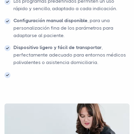
Los programas predefinidos permiten un uso
rápido y sencillo, adaptado a cada indicación.
Configuración manual disponible
, para una
personalización fina de los parámetros para
adaptarse al paciente.
Dispositivo ligero y fácil de transportar
,
perfectamente adecuado para entornos médicos
polivalentes o asistencia domiciliaria.