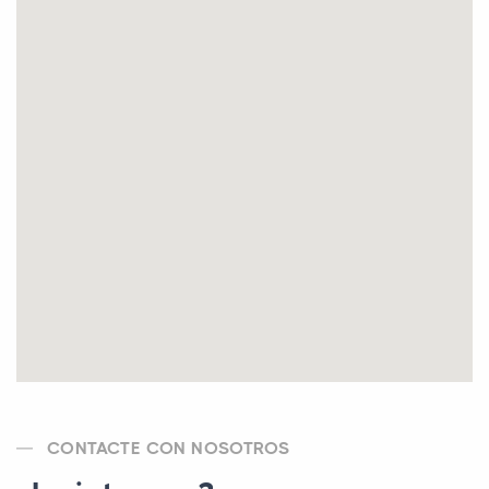
CONTACTE CON NOSOTROS