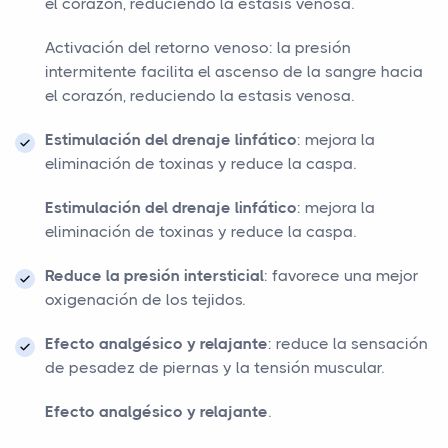
el corazón, reduciendo la estasis venosa.
Activación del retorno venoso: la presión
intermitente facilita el ascenso de la sangre hacia
el corazón, reduciendo la estasis venosa.
Estimulación del drenaje linfático
: mejora la
eliminación de toxinas y reduce la caspa.
Estimulación del drenaje linfático
: mejora la
eliminación de toxinas y reduce la caspa.
Reduce la presión intersticial
: favorece una mejor
oxigenación de los tejidos.
Efecto analgésico y relajante
: reduce la sensación
de pesadez de piernas y la tensión muscular.
Efecto analgésico y relajante
.