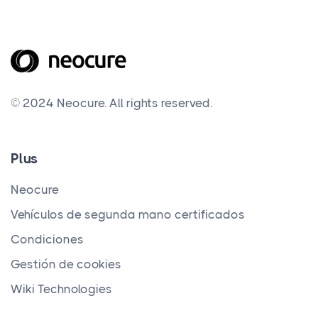
© 2024 Neocure.
All rights reserved.
Plus
Neocure
Vehículos de segunda mano certificados
Condiciones
Gestión de cookies
Wiki Technologies