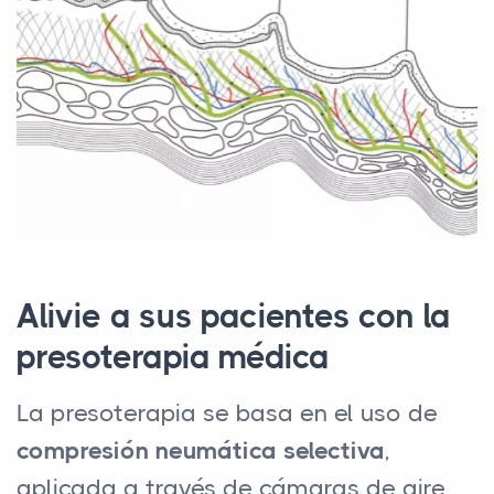
Alivie a sus pacientes con la
presoterapia médica
La presoterapia se basa en el uso de
compresión neumática selectiva
,
aplicada a través de cámaras de aire