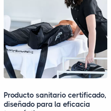
Producto sanitario certificado,
diseñado para la eficacia