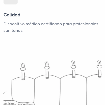
Calidad
Dispositivo médico certificado para profesionales
sanitarios