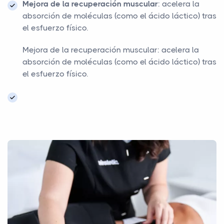
Mejora de la recuperación muscular
: acelera la
absorción de moléculas (como el ácido láctico) tras
el esfuerzo físico.
Mejora de la recuperación muscular: acelera la
absorción de moléculas (como el ácido láctico) tras
el esfuerzo físico.