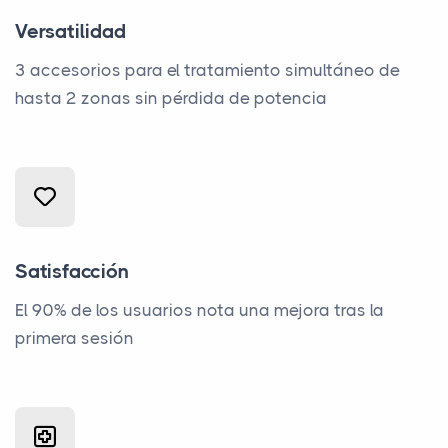
Versatilidad
3 accesorios para el tratamiento simultáneo de
hasta 2 zonas sin pérdida de potencia
Satisfacción
El 90% de los usuarios nota una mejora tras la
primera sesión