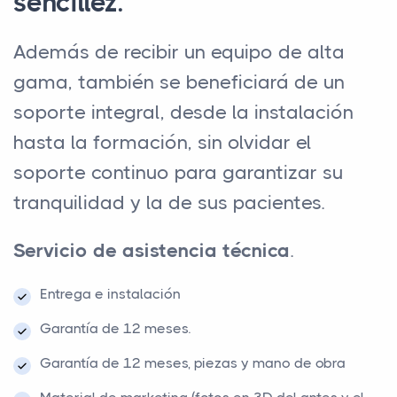
sencillez.
Además de recibir un equipo de alta
gama, también se beneficiará de un
soporte integral, desde la instalación
hasta la formación, sin olvidar el
soporte continuo para garantizar su
tranquilidad y la de sus pacientes.
Servicio de asistencia técnica
.
Entrega e instalación
Garantía de 12 meses.
Garantía de 12 meses, piezas y mano de obra