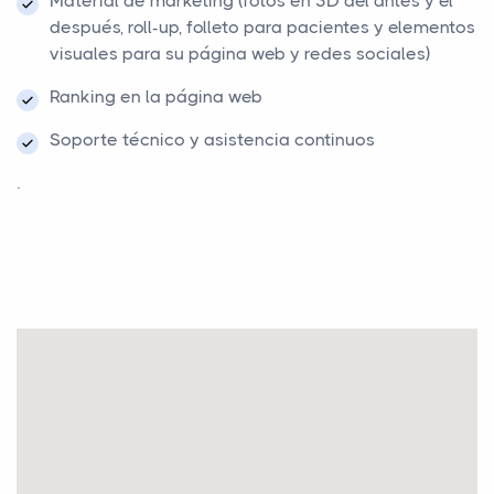
Material de marketing (fotos en 3D del antes y el
después, roll-up, folleto para pacientes y elementos
visuales para su página web y redes sociales)
Ranking en la página web
Soporte técnico y asistencia continuos
.