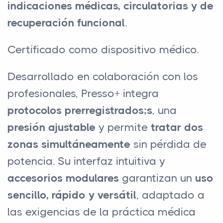
indicaciones médicas, circulatorias y de
recuperación funcional
.
Certificado como dispositivo médico.
Desarrollado en colaboración con los
profesionales, Presso+ integra
protocolos prerregistrados;s
, una
presión ajustable
y permite
tratar dos
zonas simultáneamente
sin pérdida de
potencia. Su interfaz intuitiva y
accesorios modulares
garantizan un
uso
sencillo, rápido y versátil
, adaptado a
las exigencias de la práctica médica