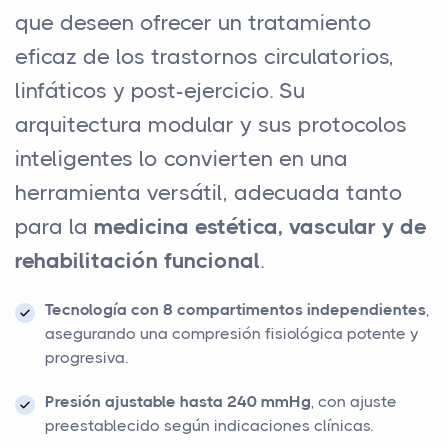
que deseen ofrecer un tratamiento
eficaz de los trastornos circulatorios,
linfáticos y post-ejercicio. Su
arquitectura modular y sus protocolos
inteligentes lo convierten en una
herramienta versátil, adecuada tanto
para la
medicina estética, vascular y de
rehabilitación funcional
.
Tecnología con 8 compartimentos independientes
,
asegurando una compresión fisiológica potente y
progresiva.
Presión ajustable hasta 240 mmHg
, con ajuste
preestablecido según indicaciones clínicas.