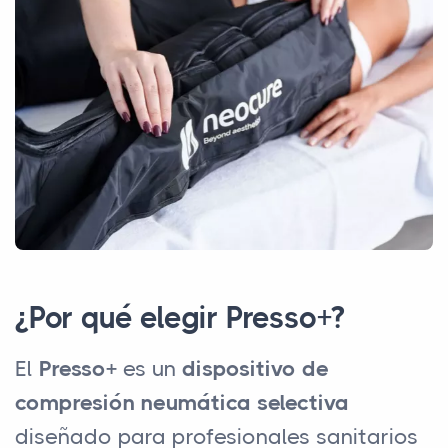
¿Por qué elegir Presso+?
El
Presso+
es un
dispositivo de
compresión neumática selectiva
diseñado para profesionales sanitarios