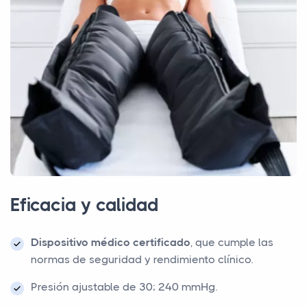
Eficacia y calidad
Dispositivo médico certificado
, que cumple las
normas de seguridad y rendimiento clínico.
Presión ajustable de 30; 240 mmHg.