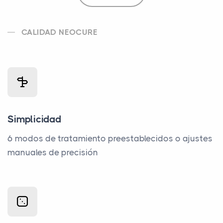
CALIDAD NEOCURE
Simplicidad
6 modos de tratamiento preestablecidos o ajustes
manuales de precisión