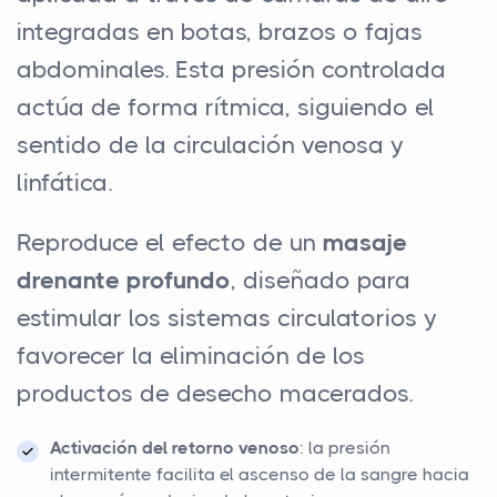
integradas en botas, brazos o fajas
abdominales. Esta presión controlada
actúa de forma rítmica, siguiendo el
sentido de la circulación venosa y
linfática.
Reproduce el efecto de un
masaje
drenante profundo
, diseñado para
estimular los sistemas circulatorios y
favorecer la eliminación de los
productos de desecho macerados.
Activación del retorno venoso
: la presión
intermitente facilita el ascenso de la sangre hacia