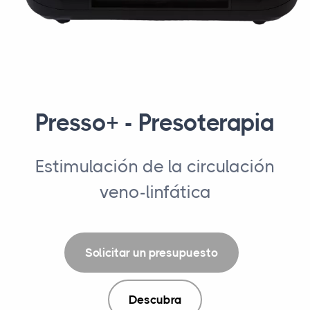
Presso+ - Presoterapia
Estimulación de la circulación
veno-linfática
Solicitar un presupuesto
Descubra