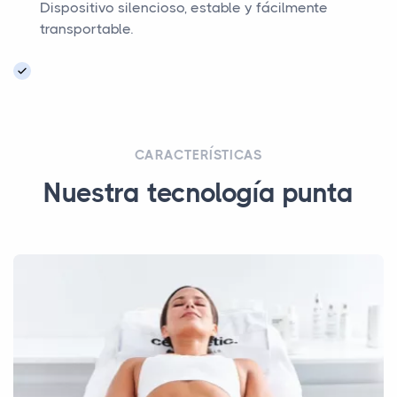
Dispositivo silencioso, estable y fácilmente
transportable.
CARACTERÍSTICAS
Nuestra tecnología punta