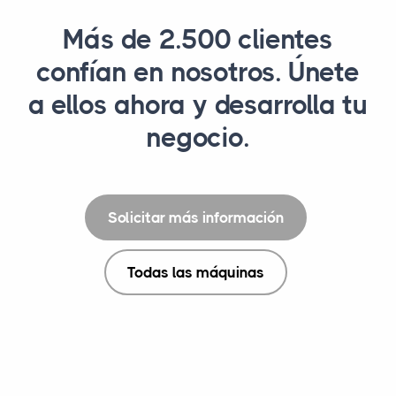
Más de 2.500 clientes
confían en nosotros. Únete
a ellos ahora y desarrolla tu
negocio.
Solicitar más información
Todas las máquinas