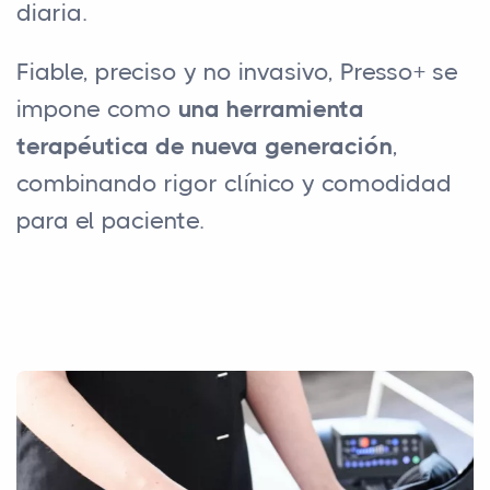
diaria.
Fiable, preciso y no invasivo, Presso+ se
impone como
una herramienta
terapéutica de nueva generación
,
combinando rigor clínico y comodidad
para el paciente.